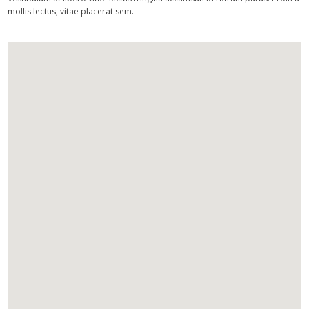
mollis lectus, vitae placerat sem.