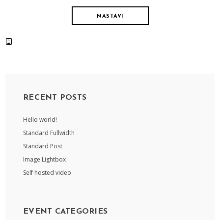
NASTAVI
RECENT POSTS
Hello world!
Standard Fullwidth
Standard Post
Image Lightbox
Self hosted video
EVENT CATEGORIES