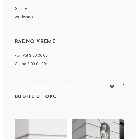
Gallery
Workshop
RADNO VREME
Pon-Pet 8:00-00:00h
Vikend 8:00-01:00h
SKERIĆEVA 6, VRAČAR
KONTAKT
BUDITE U TOKU