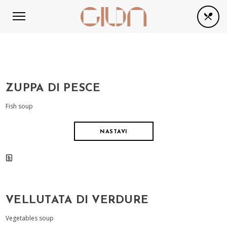
ZUPPA DI PESCE
Fish soup
NASTAVI
VELLUTATA DI VERDURE
Vegetables soup